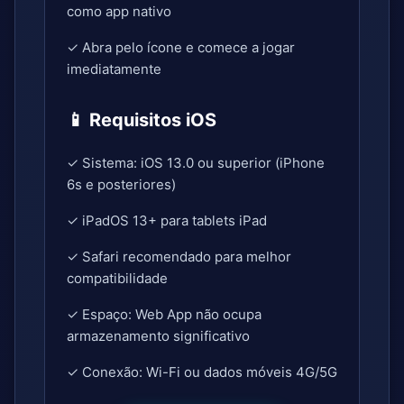
como app nativo
✓ Abra pelo ícone e comece a jogar
imediatamente
📱 Requisitos iOS
✓ Sistema: iOS 13.0 ou superior (iPhone
6s e posteriores)
✓ iPadOS 13+ para tablets iPad
✓ Safari recomendado para melhor
compatibilidade
✓ Espaço: Web App não ocupa
armazenamento significativo
✓ Conexão: Wi-Fi ou dados móveis 4G/5G