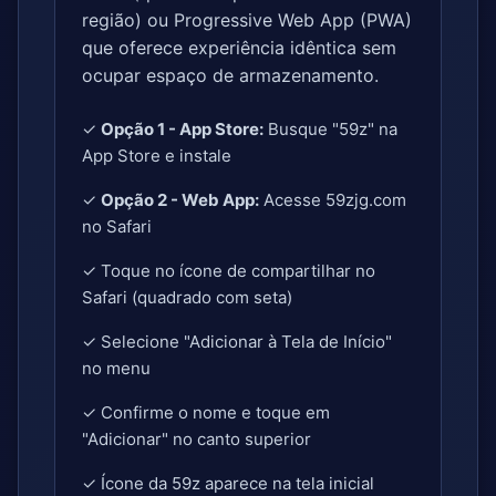
região) ou Progressive Web App (PWA)
que oferece experiência idêntica sem
ocupar espaço de armazenamento.
✓
Opção 1 - App Store:
Busque "59z" na
App Store e instale
✓
Opção 2 - Web App:
Acesse 59zjg.com
no Safari
✓ Toque no ícone de compartilhar no
Safari (quadrado com seta)
✓ Selecione "Adicionar à Tela de Início"
no menu
✓ Confirme o nome e toque em
"Adicionar" no canto superior
✓ Ícone da 59z aparece na tela inicial