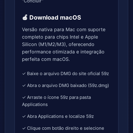
"Concluir"
🍎 Download macOS
Versão nativa para Mac com suporte
completo para chips Intel e Apple
Silicon (M1/M2/M3), oferecendo
performance otimizada e integração
perfeita com macOS.
✓ Baixe o arquivo DMG do site oficial 59z
✓ Abra o arquivo DMG baixado (59z.dmg)
✓ Arraste o ícone 59z para pasta
Applications
✓ Abra Applications e localize 59z
✓ Clique com botão direito e selecione