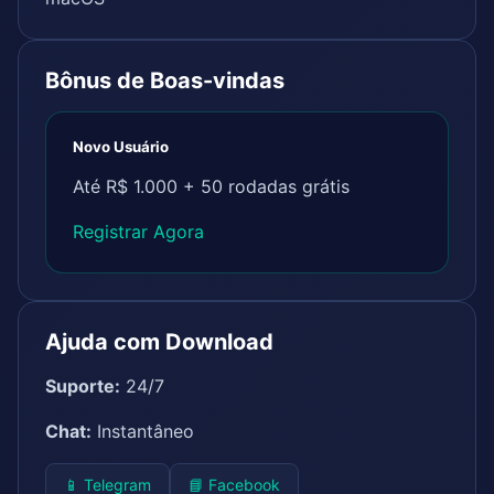
Bônus de Boas-vindas
Novo Usuário
Até R$ 1.000 + 50 rodadas grátis
Registrar Agora
Ajuda com Download
Suporte:
24/7
Chat:
Instantâneo
📱 Telegram
📘 Facebook