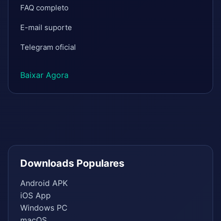
FAQ completo
E-mail suporte
Telegram oficial
Baixar Agora
Downloads Populares
Android APK
iOS App
Windows PC
macOS