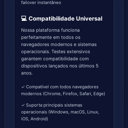
failover instantâneo
💻 Compatibilidade Universal
Nossa plataforma funciona
perfeitamente em todos os
navegadores modernos e sistemas
operacionais. Testes extensivos
garantem compatibilidade com
dispositivos lançados nos últimos 5
anos.
✓ Compatível com todos navegadores
modernos (Chrome, Firefox, Safari, Edge)
✓ Suporta principais sistemas
operacionais (Windows, macOS, Linux,
iOS, Android)