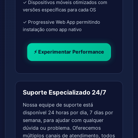
✓ Dispositivos móveis otimizados com
versões específicas para cada OS
✓ Progressive Web App permitindo
instalação como app nativo
⚡ Experimentar Performance
Suporte Especializado 24/7
Nossa equipe de suporte está
disponível 24 horas por dia, 7 dias por
semana, para ajudar com qualquer
dúvida ou problema. Oferecemos
múltiplos canais de atendimento, todos