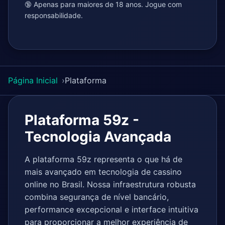
🔞 Apenas para maiores de 18 anos. Jogue com
responsabilidade.
Página Inicial
Plataforma
Plataforma 59z -
Tecnologia Avançada
A plataforma 59z representa o que há de
mais avançado em tecnologia de cassino
online no Brasil. Nossa infraestrutura robusta
combina segurança de nível bancário,
performance excepcional e interface intuitiva
para proporcionar a melhor experiência de