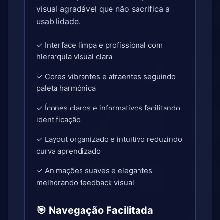
visual agradável que não sacrifica a
usabilidade.
✓ Interface limpa e profissional com
hierarquia visual clara
✓ Cores vibrantes e atraentes seguindo
paleta harmônica
✓ Ícones claros e informativos facilitando
identificação
✓ Layout organizado e intuitivo reduzindo
curva aprendizado
✓ Animações suaves e elegantes
melhorando feedback visual
🎯 Navegação Facilitada