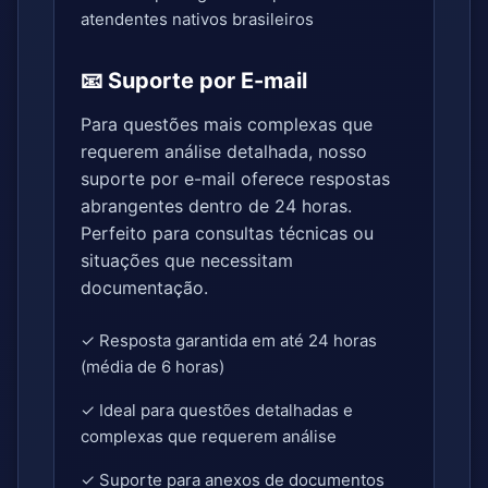
atendentes nativos brasileiros
📧 Suporte por E-mail
Para questões mais complexas que
requerem análise detalhada, nosso
suporte por e-mail oferece respostas
abrangentes dentro de 24 horas.
Perfeito para consultas técnicas ou
situações que necessitam
documentação.
✓ Resposta garantida em até 24 horas
(média de 6 horas)
✓ Ideal para questões detalhadas e
complexas que requerem análise
✓ Suporte para anexos de documentos