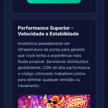
Performance Superior -
Velocidade e Estabilidade
Investimos pesadamente em
infraestrutura de ponta para garantir
que você tenha a experiência mais
fluida possível. Servidores distribuídos
globalmente, CDN de alta performance
e código otimizado trabalham juntos
para eliminar qualquer lentidão ou
travamento.