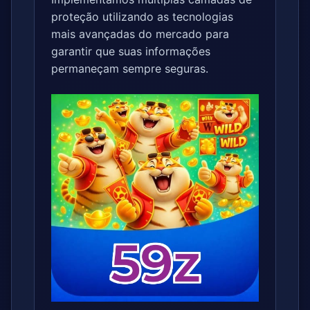
proteção utilizando as tecnologias
mais avançadas do mercado para
garantir que suas informações
permaneçam sempre seguras.