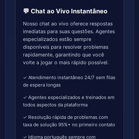
💬 Chat ao Vivo Instantâneo
Nosso chat ao vivo oferece respostas
imediatas para suas questões. Agentes
especializados estão sempre
disponíveis para resolver problemas
rapidamente, garantindo que você
volte a jogar o mais rápido possível.
✓ Atendimento instantâneo 24/7 sem filas
de espera longas
✓ Agentes especializados e treinados em
todos aspectos da plataforma
✓ Resolução rápida de problemas com
taxa de solução 95%+ no primeiro contato
✓ Idioma português sempre com