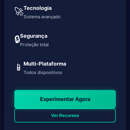
Tecnologia
🚀
Sistema avançado
Segurança
🔒
Proteção total
Multi-Plataforma
📱
Todos dispositivos
Experimentar Agora
Ver Recursos