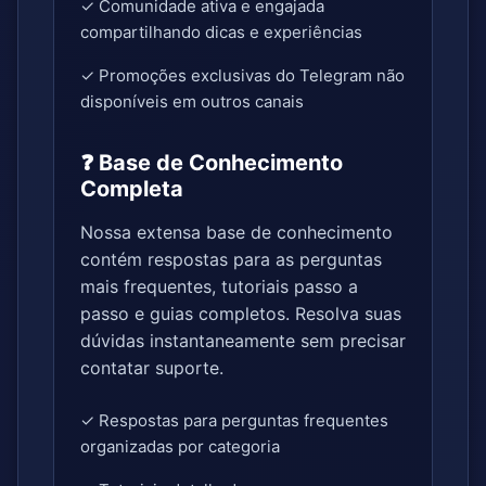
✓ Comunidade ativa e engajada
compartilhando dicas e experiências
✓ Promoções exclusivas do Telegram não
disponíveis em outros canais
❓ Base de Conhecimento
Completa
Nossa extensa base de conhecimento
contém respostas para as perguntas
mais frequentes, tutoriais passo a
passo e guias completos. Resolva suas
dúvidas instantaneamente sem precisar
contatar suporte.
✓ Respostas para perguntas frequentes
organizadas por categoria