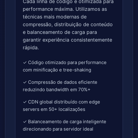
Cada linha de código é otimizada para
performance máxima. Utilizamos as
técnicas mais modernas de
compressão, distribuição de conteúdo
e balanceamento de carga para
garantir experiência consistentemente
rápida.
✓ Código otimizado para performance
com minificação e tree-shaking
✓ Compressão de dados eficiente
reduzindo bandwidth em 70%+
✓ CDN global distribuído com edge
servers em 50+ localizações
✓ Balanceamento de carga inteligente
direcionando para servidor ideal