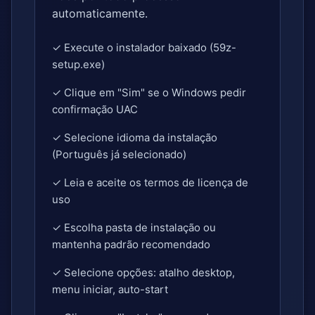
automaticamente.
✓ Execute o instalador baixado (59z-
setup.exe)
✓ Clique em "Sim" se o Windows pedir
confirmação UAC
✓ Selecione idioma da instalação
(Português já selecionado)
✓ Leia e aceite os termos de licença de
uso
✓ Escolha pasta de instalação ou
mantenha padrão recomendado
✓ Selecione opções: atalho desktop,
menu iniciar, auto-start