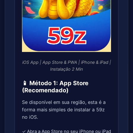
iOS App | App Store & PWA | iPhone & iPad |
Instalação 2 Min
📱 Método 1: App Store
(Recomendado)
Se disponível em sua região, esta é a
forma mais simples de instalar a 59z
no iOS.
✓ Abra a App Store no seu iPhone ou iPad