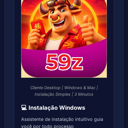
Cliente Desktop | Windows & Mac |
Instalação Simples | 3 Minutos
💻 Instalação Windows
Assistente de instalação intuitivo guia
você por todo processo