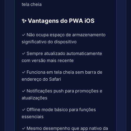
tela cheia
✨ Vantagens do PWA iOS
✓ Não ocupa espaço de armazenamento
significativo do dispositivo
✓ Sempre atualizado automaticamente
com versão mais recente
✓ Funciona em tela cheia sem barra de
endereço do Safari
✓ Notificações push para promoções e
atualizações
✓ Offline mode básico para funções
essenciais
✓ Mesmo desempenho que app nativo da