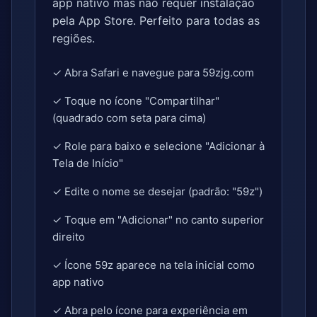
app nativo mas não requer instalação
pela App Store. Perfeito para todas as
regiões.
✓ Abra Safari e navegue para 59zjg.com
✓ Toque no ícone "Compartilhar"
(quadrado com seta para cima)
✓ Role para baixo e selecione "Adicionar à
Tela de Início"
✓ Edite o nome se desejar (padrão: "59z")
✓ Toque em "Adicionar" no canto superior
direito
✓ Ícone 59z aparece na tela inicial como
app nativo
✓ Abra pelo ícone para experiência em