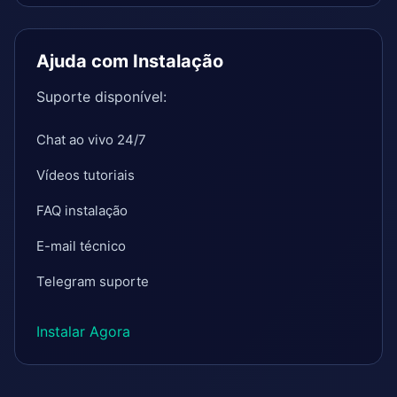
Ajuda com Instalação
Suporte disponível:
Chat ao vivo 24/7
Vídeos tutoriais
FAQ instalação
E-mail técnico
Telegram suporte
Instalar Agora