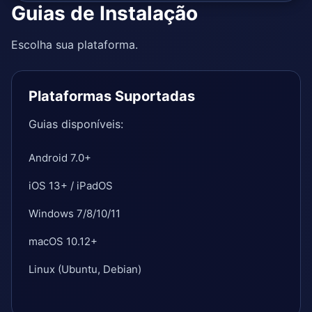
Guias de Instalação
Escolha sua plataforma.
Plataformas Suportadas
Guias disponíveis:
Android 7.0+
iOS 13+ / iPadOS
Windows 7/8/10/11
macOS 10.12+
Linux (Ubuntu, Debian)