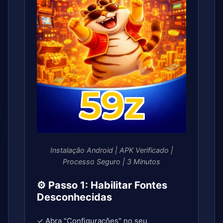
Instalação Android | APK Verificado |
Processo Seguro | 3 Minutos
⚙️ Passo 1: Habilitar Fontes
Desconhecidas
✓ Abra "Configurações" no seu