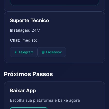
Suporte Técnico
Instalação:
24/7
Chat:
Imediato
📱 Telegram
📘 Facebook
Próximos Passos
Baixar App
Escolha sua plataforma e baixe agora