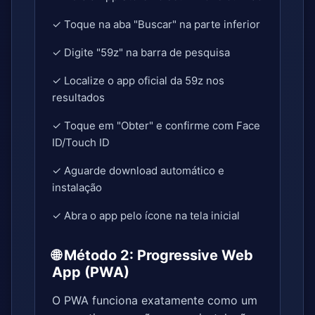
✓ Toque na aba "Buscar" na parte inferior
✓ Digite "59z" na barra de pesquisa
✓ Localize o app oficial da 59z nos
resultados
✓ Toque em "Obter" e confirme com Face
ID/Touch ID
✓ Aguarde download automático e
instalação
✓ Abra o app pelo ícone na tela inicial
🌐 Método 2: Progressive Web
App (PWA)
O PWA funciona exatamente como um