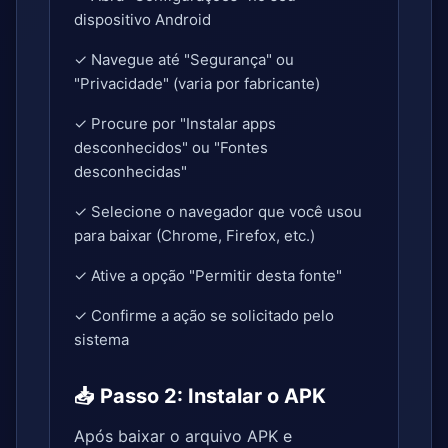
dispositivo Android
✓ Navegue até "Segurança" ou
"Privacidade" (varia por fabricante)
✓ Procure por "Instalar apps
desconhecidos" ou "Fontes
desconhecidas"
✓ Selecione o navegador que você usou
para baixar (Chrome, Firefox, etc.)
✓ Ative a opção "Permitir desta fonte"
✓ Confirme a ação se solicitado pelo
sistema
📥 Passo 2: Instalar o APK
Após baixar o arquivo APK e