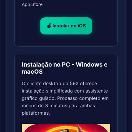
App Store
🍎 Instalar no iOS
Instalação no PC - Windows e
macOS
O cliente desktop da 59z oferece
instalação simplificada com assistente
gráfico guiado. Processo completo em
menos de 3 minutos para ambas
plataformas.