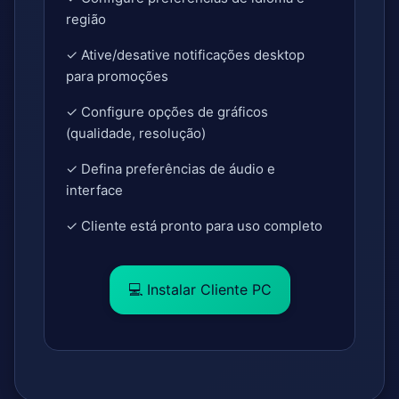
região
✓ Ative/desative notificações desktop
para promoções
✓ Configure opções de gráficos
(qualidade, resolução)
✓ Defina preferências de áudio e
interface
✓ Cliente está pronto para uso completo
💻 Instalar Cliente PC