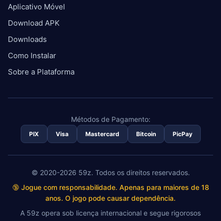
Aplicativo Móvel
Download APK
Downloads
Como Instalar
Sobre a Plataforma
Métodos de Pagamento:
PIX
Visa
Mastercard
Bitcoin
PicPay
© 2020-2026 59z. Todos os direitos reservados.
🔞 Jogue com responsabilidade. Apenas para maiores de 18
anos. O jogo pode causar dependência.
A 59z opera sob licença internacional e segue rigorosos