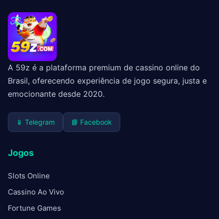
A 59z é a plataforma premium de cassino online do
Brasil, oferecendo experiência de jogo segura, justa e
emocionante desde 2020.
📱 Telegram
📘 Facebook
Jogos
Slots Online
Cassino Ao Vivo
Fortune Games