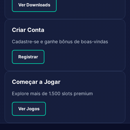
Ver Downloads
Criar Conta
Cadastre-se e ganhe bônus de boas-vindas
Registrar
Começar a Jogar
Explore mais de 1.500 slots premium
Ver Jogos