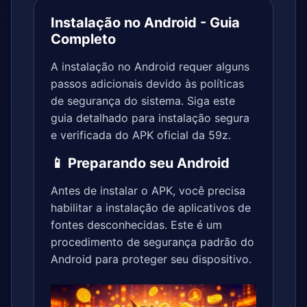
Instalação no Android - Guia
Completo
A instalação no Android requer alguns
passos adicionais devido às políticas
de segurança do sistema. Siga este
guia detalhado para instalação segura
e verificada do APK oficial da 59z.
📱 Preparando seu Android
Antes de instalar o APK, você precisa
habilitar a instalação de aplicativos de
fontes desconhecidas. Este é um
procedimento de segurança padrão do
Android para proteger seu dispositivo.