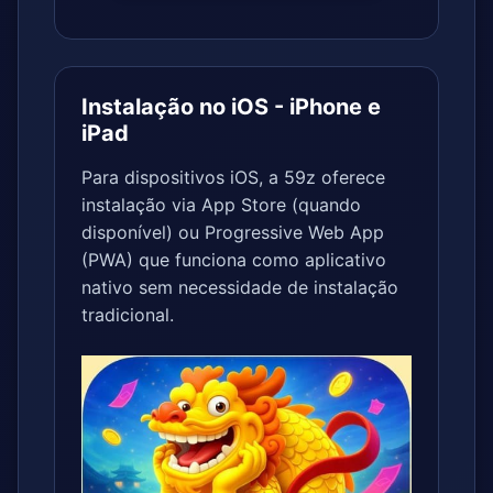
Instalação no iOS - iPhone e
iPad
Para dispositivos iOS, a 59z oferece
instalação via App Store (quando
disponível) ou Progressive Web App
(PWA) que funciona como aplicativo
nativo sem necessidade de instalação
tradicional.