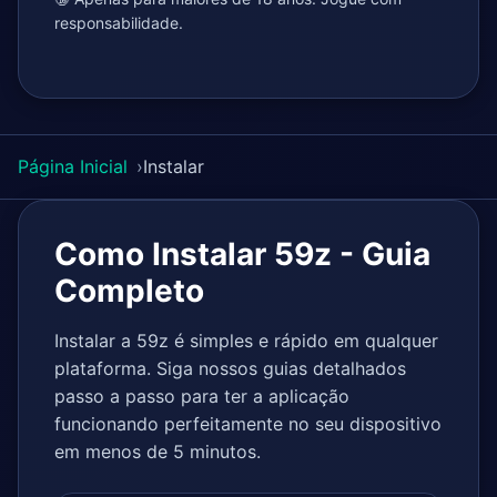
responsabilidade.
Página Inicial
Instalar
Como Instalar 59z - Guia
Completo
Instalar a 59z é simples e rápido em qualquer
plataforma. Siga nossos guias detalhados
passo a passo para ter a aplicação
funcionando perfeitamente no seu dispositivo
em menos de 5 minutos.