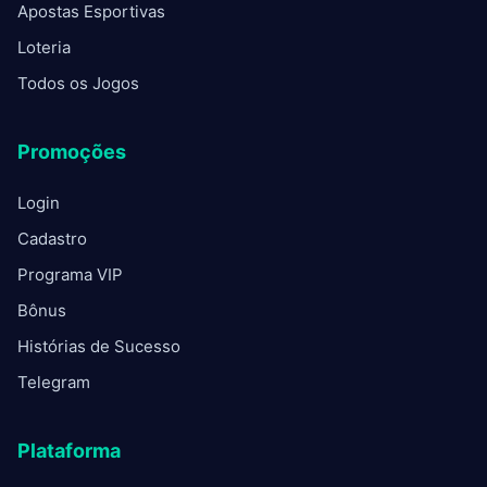
Apostas Esportivas
Loteria
Todos os Jogos
Promoções
Login
Cadastro
Programa VIP
Bônus
Histórias de Sucesso
Telegram
Plataforma