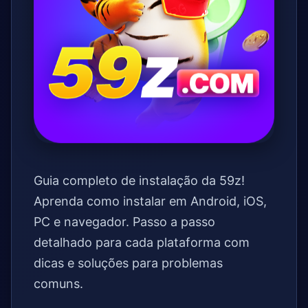
Guia completo de instalação da 59z!
Aprenda como instalar em Android, iOS,
PC e navegador. Passo a passo
detalhado para cada plataforma com
dicas e soluções para problemas
comuns.