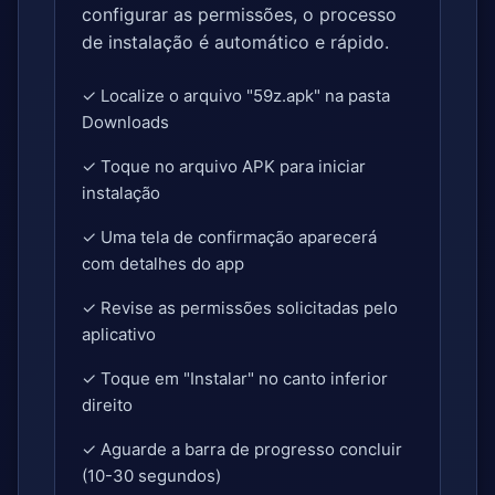
configurar as permissões, o processo
de instalação é automático e rápido.
✓ Localize o arquivo "59z.apk" na pasta
Downloads
✓ Toque no arquivo APK para iniciar
instalação
✓ Uma tela de confirmação aparecerá
com detalhes do app
✓ Revise as permissões solicitadas pelo
aplicativo
✓ Toque em "Instalar" no canto inferior
direito
✓ Aguarde a barra de progresso concluir
(10-30 segundos)