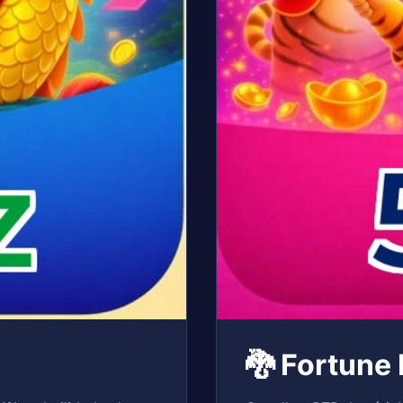
🐉 Fortune