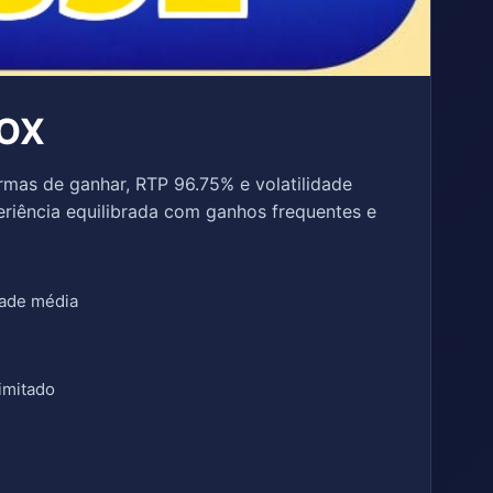
 OX
rmas de ganhar, RTP 96.75% e volatilidade
riência equilibrada com ganhos frequentes e
dade média
limitado