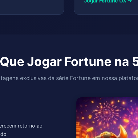
Jogar Fortune OX →
 Que Jogar Fortune na 
tagens exclusivas da série Fortune em nossa plataf
erecem retorno ao
ado