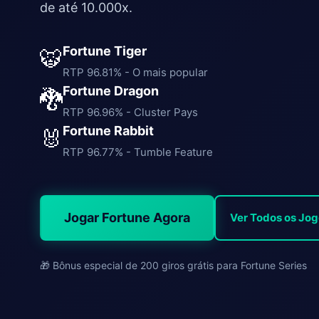
de até 10.000x.
Fortune Tiger
🐯
RTP 96.81% - O mais popular
Fortune Dragon
🐉
RTP 96.96% - Cluster Pays
Fortune Rabbit
🐰
RTP 96.77% - Tumble Feature
Jogar Fortune Agora
Ver Todos os Jo
🎁 Bônus especial de 200 giros grátis para Fortune Series