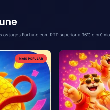
tune
 os jogos Fortune com RTP superior a 96% e prêmios
MAIS POPULAR