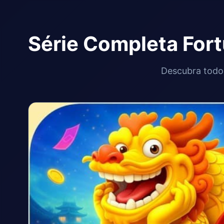
Série Completa For
Descubra todos