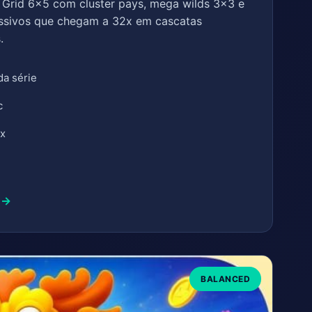
! Grid 6×5 com cluster pays, mega wilds 3×3 e
essivos que chegam a 32x em cascatas
.
a série
c
2x
 →
BALANCED