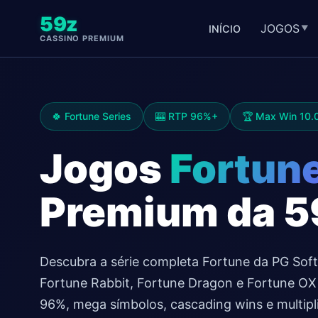
59z
JOGOS
INÍCIO
▼
CASSINO PREMIUM
🍀 Fortune Series
🎰 RTP 96%+
🏆 Max Win 10.
Jogos
Fortun
Premium da 5
Descubra a série completa Fortune da PG Soft!
Fortune Rabbit, Fortune Dragon e Fortune OX
96%, mega símbolos, cascading wins e multipl