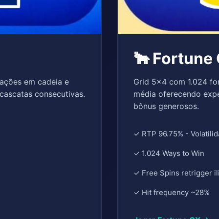
🐂 Fortune
eações em cadeia e
Grid 5×4 com 1.024 fo
 cascatas consecutivas.
média oferecendo expe
bônus generosos.
✓ RTP 96.75% - Volatili
✓ 1.024 Ways to Win
✓ Free Spins retrigger i
✓ Hit frequency ~28%